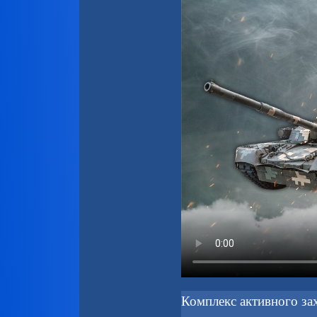
Комплекс активного зах